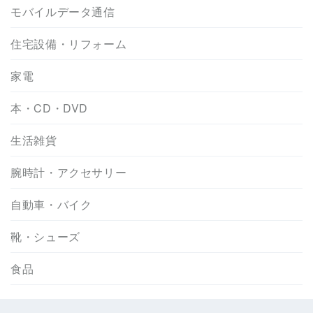
モバイルデータ通信
住宅設備・リフォーム
家電
本・CD・DVD
生活雑貨
腕時計・アクセサリー
自動車・バイク
靴・シューズ
食品