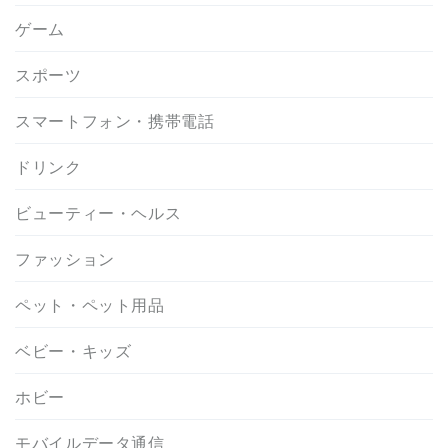
ゲーム
スポーツ
スマートフォン・携帯電話
ドリンク
ビューティー・ヘルス
ファッション
ペット・ペット用品
ベビー・キッズ
ホビー
モバイルデータ通信