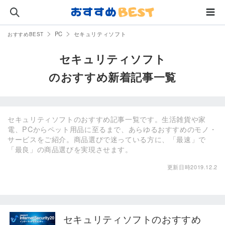
PC
セキュリティソフト
おすすめBEST
セキュリティソフト
のおすすめ新着記事一覧
セキュリティソフトのおすすめ記事一覧です。生活雑貨や家
電、PCからペット用品に至るまで、あらゆるおすすめのモノ・
サービスをご紹介。商品選びで迷っている方に、「最速」で
「最良」の商品選びを実現させます。
更新日時2019.12.2
セキュリティソフトのおすすめ