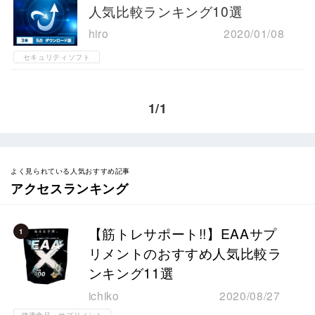
人気比較ランキング10選
hiro
2020/01/08
セキュリティソフト
1/1
よく見られている人気おすすめ記事
アクセスランキング
【筋トレサポート!!】EAAサプ
1
リメントのおすすめ人気比較ラ
ンキング11選
ichiko
2020/08/27