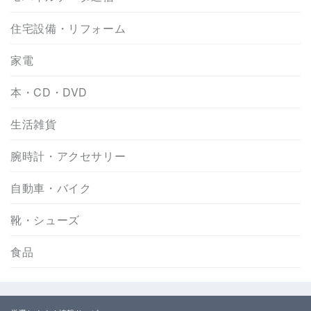
住宅設備・リフォーム
家電
本・CD・DVD
生活雑貨
腕時計・アクセサリー
自動車・バイク
靴・シューズ
食品