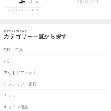
hiro
2019/12/18
フィットネス・ダイエット
おすすめ記事を探す
カテゴリー一覧から探す
DIY・工具
PC
アウトドア・登山
インテリア・家具
カメラ
キッチン用品