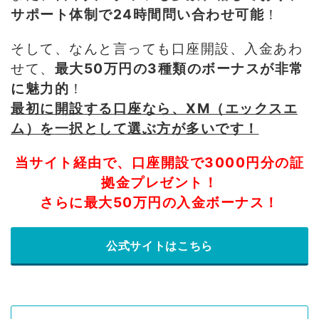
サポート体制で24時間問い合わせ可能
！
そして、なんと言っても口座開設、入金あわ
せて、
最大50万円の3種類のボーナスが非常
に魅力的
！
最初に開設する口座なら、XM（エックスエ
ム）を
一択として選ぶ方が多いです！
当サイト経由で、口座開設で3000円分の証
拠金プレゼント！
さらに最大50万円の入金ボーナス！
公式サイトはこちら