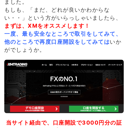
ました。
もしも、「まだ、どれが良いかわからな
い・・」という方がいらっしゃいましたら、
まずは、XMをオススメします！
一度、最も安全なところで取引をしてみて、
他のところで再度口座開設をしてみては
いか
がでしょうか。
当サイト経由で、口座開設で3000円分の証