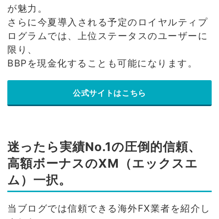
が魅力。
さらに今夏導入される予定のロイヤルティプ
ログラムでは、上位ステータスのユーザーに
限り、
BBPを現金化することも可能になります。
公式サイトはこちら
迷ったら実績No.1の圧倒的信頼、
高額ボーナスのXM（エックスエ
ム）一択。
当ブログでは信頼できる海外FX業者を紹介し