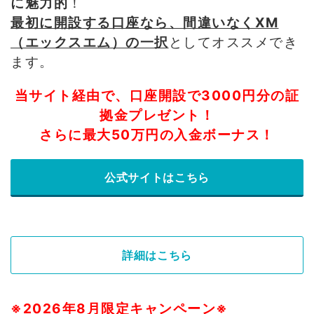
に魅力的
！
最初に開設する口座なら、間違いなくXM
（エックスエム）の一択
としてオススメでき
ます。
当サイト経由で、口座開設で3000円分の証
拠金プレゼント！
さらに最大50万円の入金ボーナス！
公式サイトはこちら
詳細はこちら
※2026年8月限定キャンペーン※