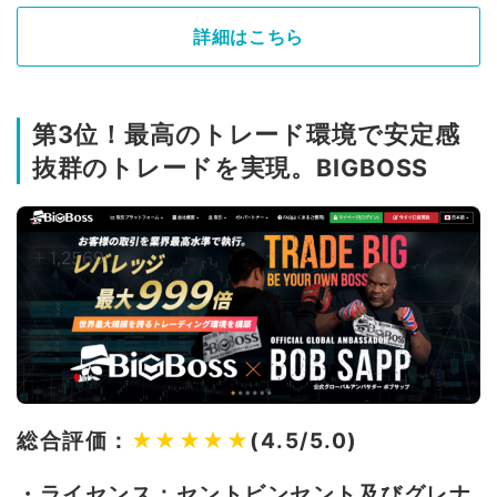
詳細はこちら
第3位！最高のトレード環境で安定感
抜群のトレードを実現。BIGBOSS
総合評価：
★★★★★
(4.5/5.0)
・ライセンス：セントビンセント及びグレナ