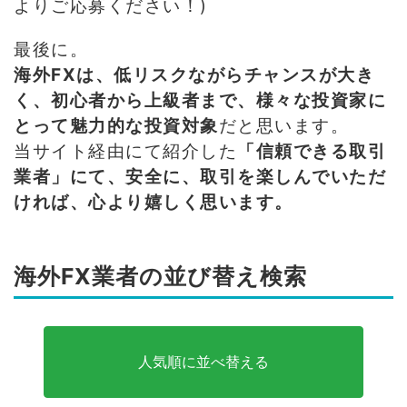
よりご応募ください！)
最後に。
海外FXは、低リスクながらチャンスが大き
く、初心者から上級者まで、様々な投資家に
とって魅力的な投資対象
だと思います。
当サイト経由にて紹介した
「信頼できる取引
業者」にて、安全に、取引を楽しんでいただ
ければ、心より嬉しく思います。
海外FX業者の並び替え検索
人気順に並べ替える