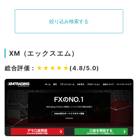
絞り込み検索する
XM（エックスエム）
総合評価：
★★★★★
(4.8/5.0)