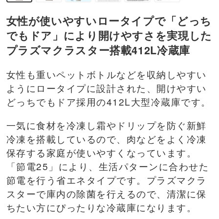
女性が使いやすいロータイプで「どっち
でもドア」により開けやすさを実現した
プラズマクラスター搭載412L冷蔵庫
女性も重いペットボトルなどを収納しやすい
ようにロータイプに設計された、開けやすい
どっちでもドア採用の412L大型冷蔵庫です。
一気に食材を冷凍し霜やドリップを防ぐ新鮮
冷凍を搭載しているので、肉などをよく冷凍
保存する家庭が使いやすくなっています。
「節電25」により、生活パターンに合わせた
節電を行う省エネタイプです。プラズマクラ
スターで庫内の除菌を行えるので、清潔に保
ちたい方にぴったりな冷蔵庫になります。