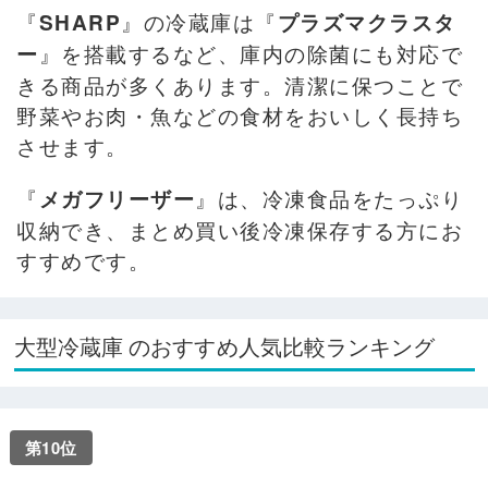
『
』の冷蔵庫は『
SHARP
プラズマクラスタ
』を搭載するなど、庫内の除菌にも対応で
ー
きる商品が多くあります。清潔に保つことで
野菜やお肉・魚などの食材をおいしく長持ち
させます。
『
』は、冷凍食品をたっぷり
メガフリーザー
収納でき、まとめ買い後冷凍保存する方にお
すすめです。
大型冷蔵庫 のおすすめ人気比較ランキング
第10位