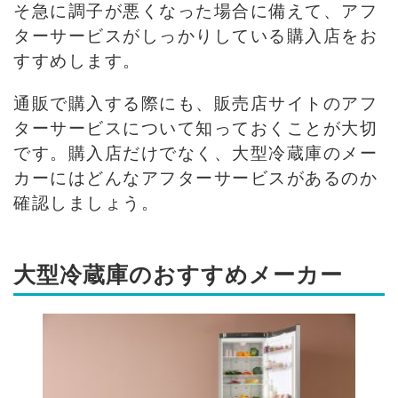
そ急に調子が悪くなった場合に備えて、アフ
ターサービスがしっかりしている購入店をお
すすめします。
通販で購入する際にも、販売店サイトのアフ
ターサービスについて知っておくことが大切
です。購入店だけでなく、大型冷蔵庫のメー
カーにはどんなアフターサービスがあるのか
確認しましょう。
大型冷蔵庫のおすすめメーカー