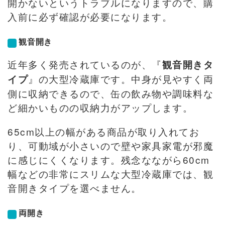
開かないというトラブルになりますので、購
入前に必ず確認が必要になります。
観音開き
近年多く発売されているのが、『
観音開きタ
』の大型冷蔵庫です。中身が見やすく両
イプ
側に収納できるので、缶の飲み物や調味料な
ど細かいものの収納力がアップします。
65cm以上の幅がある商品が取り入れてお
り、可動域が小さいので壁や家具家電が邪魔
に感じにくくなります。残念なながら60cm
幅などの非常にスリムな大型冷蔵庫では、観
音開きタイプを選べません。
両開き