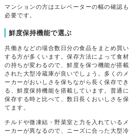
マンションの方はエレベーターの幅の確認も
必要です。
鮮度保持機能で選ぶ
共働きなどの場合数日分の食品をまとめ買い
する方が多くいます。保存方法によって食材
の持ちが変わるので、鮮度を保つ機能が搭載
された大型冷蔵庫が良いでしょう。多くのメ
ーカーがおいしさを保ちながら長く保存でき
る、鮮度保持機能を搭載しています。普通に
保存する時と比べて、数日長くおいしさを保
てます。
チルドや微凍結・野菜室と力を入れているメ
ーカーが異なるので、ニーズに合った大型冷