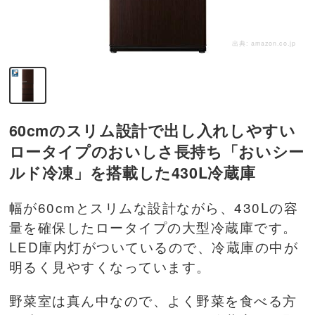
出典:
amazon.co.jp
60cmのスリム設計で出し入れしやすい
ロータイプのおいしさ長持ち「おいシー
ルド冷凍」を搭載した430L冷蔵庫
幅が60cmとスリムな設計ながら、430Lの容
量を確保したロータイプの大型冷蔵庫です。
LED庫内灯がついているので、冷蔵庫の中が
明るく見やすくなっています。
野菜室は真ん中なので、よく野菜を食べる方