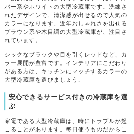
バー系やホワイトの大型冷蔵庫です。洗練さ
れたデザインで、清潔感が出せるので人気の
カラーになります。近年おしゃれさを出せる
ブラウン系や木目調の大型冷蔵庫が、注目さ
れています。
シックなブラックや目を引くレッドなど、カ
ラー展開が豊富です。インテリアにこだわり
がある方は、キッチンにマッチするカラーの
大型冷蔵庫を選びましょう。
安心できるサービス付きの冷蔵庫を選
ぶ
家電である大型冷蔵庫は、時にトラブルが起
こることがあります。毎日使うものだからこ