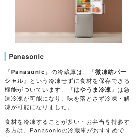
Panasonic
『
』の冷蔵庫は、『
Panasonic
微凍結パー
』という冷凍せずに食材を保存できる
シャル
機能がついています。『
』は急
はやうま冷凍
速冷凍が可能になり、味を落とさず冷凍・解
凍が可能になりました。
食材を冷凍することが多い・お弁当を持参す
る方は、Panasonicの冷蔵庫がおすすめで