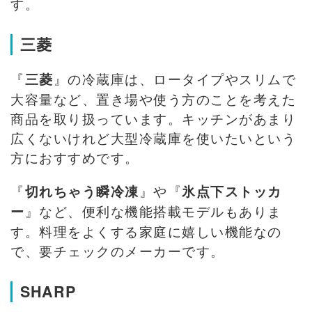
す。
三菱
『
』の冷蔵庫は、ロータイプやスリムで
三菱
大容量など、置き場や使う方のことを考えた
商品を取り扱っています。キッチンがあまり
広くないけれど大型冷蔵庫を使いたいという
方におすすめです。
『
』や『
切れちゃう瞬冷凍
氷点下ストッカ
』など、便利な機能搭載モデルもありま
ー
す。料理をよくする家庭に嬉しい機能なの
で、要チェックのメーカーです。
SHARP