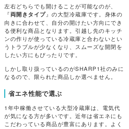
左右どちらでも開けることが可能なのが、
『
』の大型冷蔵庫です。身体の
両開きタイプ
向きに合わせて、自分の開けたい方向にでき
る便利な商品となります。引越し先のキッチ
ンの作りが使っている冷蔵庫と合わないとい
うトラブルが少なくなり、スムーズな開閉を
したい方にもぴったりです。
しかし取り扱っているのがSHARP1社のみに
なるので、限られた商品しか選べません。
省エネ性能で選ぶ
1年中稼働させている大型冷蔵庫は、電気代
が気になる方が多いです。近年は省エネにも
こだわっている商品が豊富にあります。よく