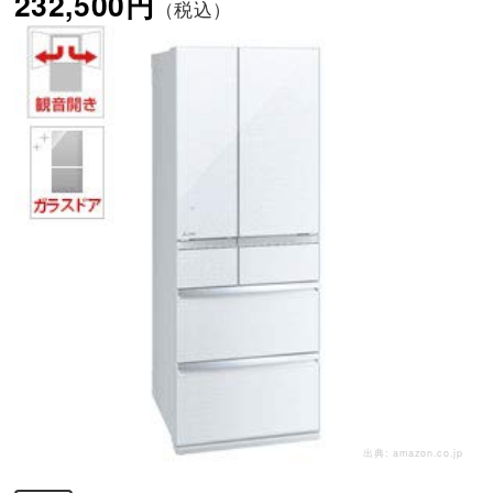
232,500円
（税込）
出典:
amazon.co.jp