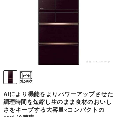
出典:
amazon.co.jp
AIにより機能をよりパワーアップさせた
調理時間を短縮し生のまま食材のおいし
さをキープする大容量×コンパクトの