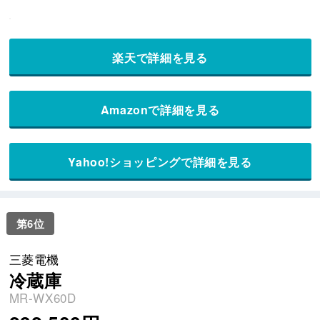
楽天で詳細を見る
Amazonで詳細を見る
Yahoo!ショッピングで詳細を見る
第6位
三菱電機
冷蔵庫
MR-WX60D