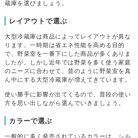
蔵庫を選びましょう。
レイアウトで選ぶ
大型冷蔵庫は商品によってレイアウトが異な
ります。一時期は省エネ性能を高める目的
で、野菜室を一番下にした商品が多くありま
したが。しかし近年では野菜を多く使う家庭
のニーズに合わせて、昔のように野菜室を真
ん中にする大型冷蔵庫が増えてきています。
使い勝手に影響が出てくるので、普段の使い
方を思い出しながら選んでいきましょう。
カラーで選ぶ
一般的に多く発売されているカラーは、シル