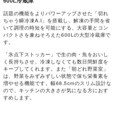
600L冷蔵庫
話題の機能をよりパワーアップさせた「切れ
ちゃう瞬冷凍A.I」を搭載し、解凍の手間を省
いて調理の時短を可能にする、大容量とコン
パクトさを兼ねそろえた600Lの大型冷蔵庫で
す。
「氷点下ストッカー」で生の肉・魚をおいし
く長持ちさせ、冷凍しなくても数日間鮮度を
キープしてくれます。また「朝どれ野菜室」
は、野菜をみずみずしい状態で保ち栄養素を
増やせる機能です。幅68.5cmのスリム設計な
ので、キッチンの大きさが気になる方におす
すめします。