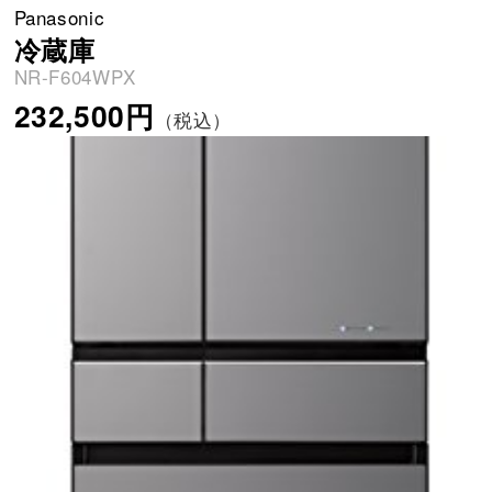
Panasonic
冷蔵庫
NR-F604WPX
232,500円
（税込）