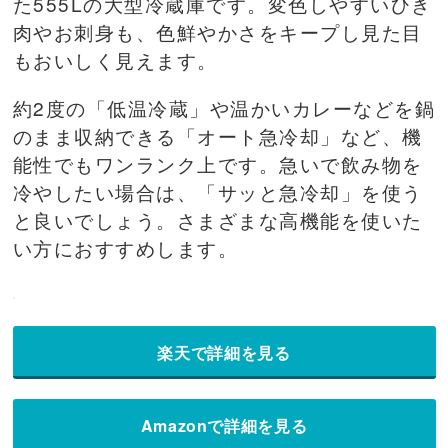
た555Lの大型冷蔵庫です。変色しやすいひき
肉やお刺身も、色鮮やかさをキープし見た目
もおいしく見えます。
約2度の「低温冷蔵」や温かいカレーなどを鍋
のまま収納できる「オート急冷却」など、機
能性でもワンランク上です。急いで飲み物を
冷やしたい場合は、「サッと急冷却」を使う
と良いでしょう。さまざまな高機能を使いた
い方におすすめします。
楽天で詳細を見る
Amazonで詳細を見る