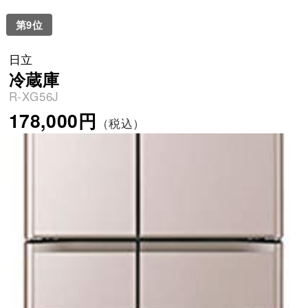
第9位
日立
冷蔵庫
R-XG56J
178,000円
（税込）