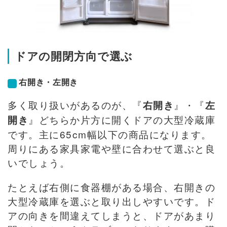
ドアの開閉方向で選ぶ
右開き・左開き
多く取り扱いがあるのが、『
』・『
右開き
左
』どちらか片方に開くドアの大型冷蔵庫
開き
です。主に65cm幅以下の商品になります。
周りにある家具家電や壁に合わせて選ぶと良
いでしょう。
たとえば右側に食器棚がある場合、右開きの
大型冷蔵庫を選ぶと取り出しやすいです。ド
アの向きを間違えてしまうと、ドアがあまり