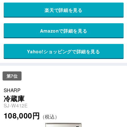
楽天で詳細を見る
Amazonで詳細を見る
Yahoo!ショッピングで詳細を見る
第7位
SHARP
冷蔵庫
SJ-W412E
108,000円
（税込）