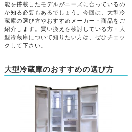
能を搭載したモデルがニーズに合っているの
か知る必要もあるでしょう。今回は、大型冷
蔵庫の選び方やおすすめメーカー・商品をご
紹介します。買い換えを検討している方・大
型冷蔵庫について知りたい方は、ぜひチェッ
クして下さい。
大型冷蔵庫のおすすめの選び方