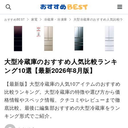
家電
冷蔵庫・冷凍庫
大型冷蔵庫のおすすめ人気比較ランキ
おすすめBEST
大型冷蔵庫のおすすめ人気比較ランキ
ング10選【最新2026年8月版】
【最新版】大型冷蔵庫の人気10アイテムのおすすめ
比較ランキング。大型冷蔵庫の特徴や選び方から価
格情報やスペック情報、クチコミやレビューまで徹
底比較。最後に編集部おすすめの大型冷蔵庫をラン
キング形式でご紹介。