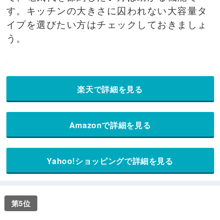
す。キッチンの大きさに囚われない大容量タ
イプを選びたい方はチェックしておきましょ
う。
楽天で詳細を見る
Amazonで詳細を見る
Yahoo!ショッピングで詳細を見る
第5位