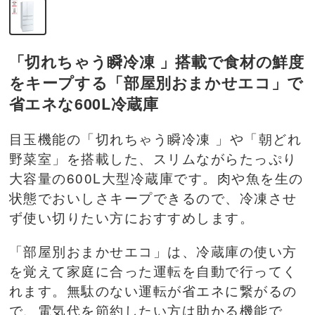
「切れちゃう瞬冷凍 」搭載で食材の鮮度
をキープする「部屋別おまかせエコ」で
省エネな600L冷蔵庫
目玉機能の「切れちゃう瞬冷凍 」や「朝どれ
野菜室」を搭載した、スリムながらたっぷり
大容量の600L大型冷蔵庫です。肉や魚を生の
状態でおいしさキープできるので、冷凍させ
ず使い切りたい方におすすめします。
「部屋別おまかせエコ」は、冷蔵庫の使い方
を覚えて家庭に合った運転を自動で行ってく
れます。無駄のない運転が省エネに繋がるの
で、電気代を節約したい方は助かる機能で