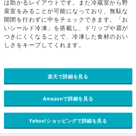
は助かるレイアウトです。また冷蔵室から野
菜室をみることが可能になっており、無駄な
開閉を行わずに中をチェックできます。「お
いシールド冷凍」を搭載し、ドリップや霜が
つきにくくなることで、冷凍した食材のおい
しさをキープしてくれます。
楽天で詳細を見る
Amazonで詳細を見る
Yahoo!ショッピングで詳細を見る