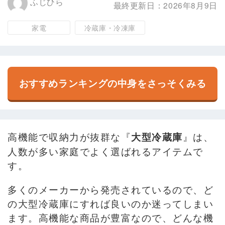
ふじひら
最終更新日：2026年8月9日
家電
冷蔵庫・冷凍庫
おすすめランキングの中身をさっそくみる
高機能で収納力が抜群な『
』は、
大型冷蔵庫
人数が多い家庭でよく選ばれるアイテムで
す。
多くのメーカーから発売されているので、ど
の大型冷蔵庫にすれば良いのか迷ってしまい
ます。高機能な商品が豊富なので、どんな機