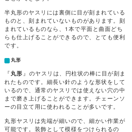
半丸形のヤスリには裏側に目が刻まれている
ものと、刻まれていないものがあります。刻
まれているものなら、1本で平面と曲面どち
らも仕上げることができるので、とても便利
です。
丸形
『
』のヤスリは、円柱状の棒に目が刻ま
丸形
れたものです。細長い針のような形状をして
いるので、通常のヤスリでは使えない穴の中
まで磨き上げることができます。チェーンソ
ーの目立て用に使われることが多いです。
丸形ヤスリは先端が細いので、細かい作業が
可能です。装飾として模様をつけられるの