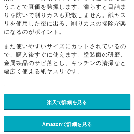
うことで真価を発揮します。濡らすと目詰ま
りを防いで削りカスも飛散しません。紙ヤス
リを使用した後に出る、削りカスの掃除が楽
になるのがポイント。
また使いやすいサイズにカットされているの
で、購入後すぐに使えます。塗装面の研磨、
金属製品のサビ落とし、キッチンの清掃など
幅広く使える紙ヤスリです。
楽天で詳細を見る
Amazonで詳細を見る