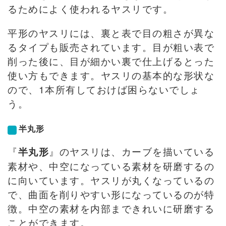
るためによく使われるヤスリです。
平形のヤスリには、裏と表で目の粗さが異な
るタイプも販売されています。目が粗い表で
削った後に、目が細かい裏で仕上げるとった
使い方もできます。ヤスリの基本的な形状な
ので、1本所有しておけば困らないでしょ
う。
半丸形
『
』のヤスリは、カーブを描いている
半丸形
素材や、中空になっている素材を研磨するの
に向いています。ヤスリが丸くなっているの
で、曲面を削りやすい形になっているのが特
徴。中空の素材を内部まできれいに研磨する
ことができます。