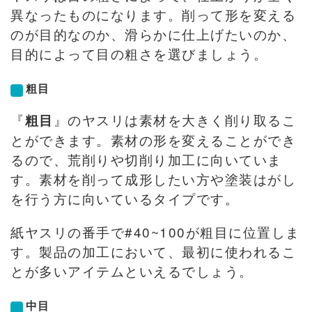
異なったものになります。削って形を変える
のが目的なのか、滑らかに仕上げたいのか、
目的によって目の粗さを選びましょう。
粗目
『
』のヤスリは素材を大きく削り取るこ
粗目
とができます。素材の形を変えることができ
るので、荒削りや切削り加工に向いていま
す。素材を削って成形したい方や塗装はがし
を行う方に向いているタイプです。
紙ヤスリの番手で#40~100が粗目に位置しま
す。製品の加工において、最初に使われるこ
とが多いアイテムといえるでしょう。
中目