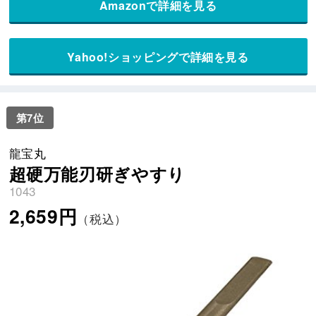
Amazonで詳細を見る
Yahoo!ショッピングで詳細を見る
第7位
龍宝丸
超硬万能刃研ぎやすり
1043
2,659円
（税込）