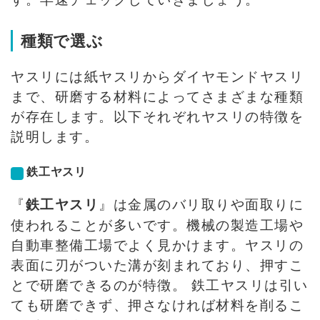
種類で選ぶ
ヤスリには紙ヤスリからダイヤモンドヤスリ
まで、研磨する材料によってさまざまな種類
が存在します。以下それぞれヤスリの特徴を
説明します。
鉄工ヤスリ
『
』は金属のバリ取りや面取りに
鉄工ヤスリ
使われることが多いです。機械の製造工場や
自動車整備工場でよく見かけます。ヤスリの
表面に刃がついた溝が刻まれており、押すこ
とで研磨できるのが特徴。 鉄工ヤスリは引い
ても研磨できず、押さなければ材料を削るこ