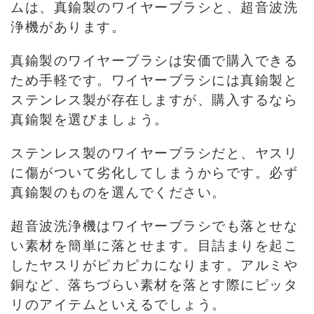
ムは、真鍮製のワイヤーブラシと、超音波洗
浄機があります。
真鍮製のワイヤーブラシは安価で購入できる
ため手軽です。ワイヤーブラシには真鍮製と
ステンレス製が存在しますが、購入するなら
真鍮製を選びましょう。
ステンレス製のワイヤーブラシだと、ヤスリ
に傷がついて劣化してしまうからです。必ず
真鍮製のものを選んでください。
超音波洗浄機はワイヤーブラシでも落とせな
い素材を簡単に落とせます。目詰まりを起こ
したヤスリがピカピカになります。アルミや
銅など、落ちづらい素材を落とす際にピッタ
リのアイテムといえるでしょう。