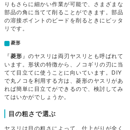
りもさらに細かい作業が可能で、さまざまな
部品の角に当てて削ることができます。部品
の溶接ポイントのビードを削るときにピッタ
リです。
菱形
『
』のヤスリは両刃ヤスリとも呼ばれて
菱形
います。形状の特徴から、ノコギリの刃に当
てて目立てに使うことに向いています。DIY
で丸ノコを利用する方は、菱形のヤスリがあ
れば簡単に目立てができるので、検討してみ
てはいかがでしょうか。
目の粗さで選ぶ
ヤスリは目の粗さによって、仕上がりが全く