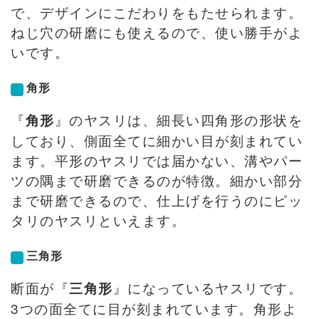
で、デザインにこだわりをもたせられます。
ねじ穴の研磨にも使えるので、使い勝手がよ
いです。
角形
『
』のヤスリは、細長い四角形の形状を
角形
しており、側面全てに細かい目が刻まれてい
ます。平形のヤスリでは届かない、溝やパー
ツの隅まで研磨できるのが特徴。細かい部分
まで研磨できるので、仕上げを行うのにピッ
タリのヤスリといえます。
三角形
断面が『
』になっているヤスリです。
三角形
3つの面全てに目が刻まれています。角形よ