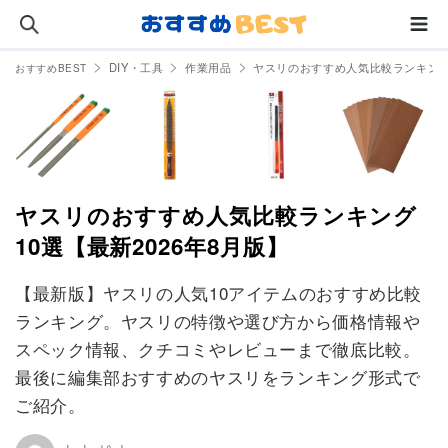
DIY・工具
作業用品
ヤスリのおすすめ人気比較ランキング
おすすめBEST
ヤスリのおすすめ人気比較ランキング
10選【最新2026年8月版】
【最新版】ヤスリの人気10アイテムのおすすめ比較
ランキング。ヤスリの特徴や選び方から価格情報や
スペック情報、クチコミやレビューまで徹底比較。
最後に編集部おすすめのヤスリをランキング形式で
ご紹介。