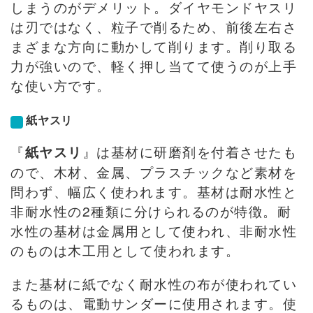
しまうのがデメリット。ダイヤモンドヤスリ
は刃ではなく、粒子で削るため、前後左右さ
まざまな方向に動かして削ります。削り取る
力が強いので、軽く押し当てて使うのが上手
な使い方です。
紙ヤスリ
『
』は基材に研磨剤を付着させたも
紙ヤスリ
ので、木材、金属、プラスチックなど素材を
問わず、幅広く使われます。基材は耐水性と
非耐水性の2種類に分けられるのが特徴。耐
水性の基材は金属用として使われ、非耐水性
のものは木工用として使われます。
また基材に紙でなく耐水性の布が使われてい
るものは、電動サンダーに使用されます。使