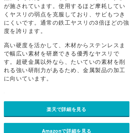
が施されています。使用するほど摩耗してい
くヤスリの弱点を克服しており、サビもつき
にくいです。通常の鉄工ヤスリの3倍ほどの強
度を誇ります。
高い硬度を活かして、木材からステンレスま
で幅広い素材を研磨できる優秀なヤスリで
す。超硬金属以外なら、たいていの素材を削
れる強い研削力があるため、金属製品の加工
に向いています。
楽天で詳細を見る
Amazonで詳細を見る