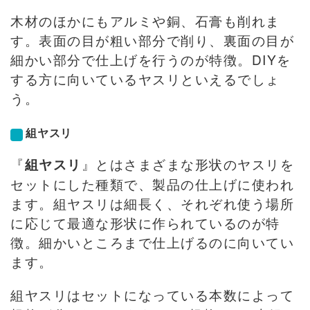
木材のほかにもアルミや銅、石膏も削れま
す。表面の目が粗い部分で削り、裏面の目が
細かい部分で仕上げを行うのが特徴。DIYを
する方に向いているヤスリといえるでしょ
う。
組ヤスリ
『
』とはさまざまな形状のヤスリを
組ヤスリ
セットにした種類で、製品の仕上げに使われ
ます。組ヤスリは細長く、それぞれ使う場所
に応じて最適な形状に作られているのが特
徴。細かいところまで仕上げるのに向いてい
ます。
組ヤスリはセットになっている本数によって