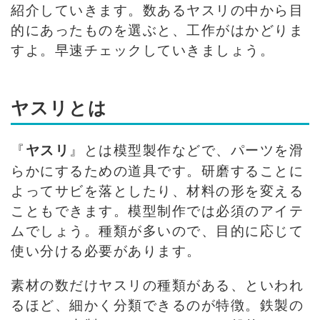
紹介していきます。数あるヤスリの中から目
的にあったものを選ぶと、工作がはかどりま
すよ。早速チェックしていきましょう。
ヤスリとは
『
』とは模型製作などで、パーツを滑
ヤスリ
らかにするための道具です。研磨することに
よってサビを落としたり、材料の形を変える
こともできます。模型制作では必須のアイテ
ムでしょう。種類が多いので、目的に応じて
使い分ける必要があります。
素材の数だけヤスリの種類がある、といわれ
るほど、細かく分類できるのが特徴。鉄製の