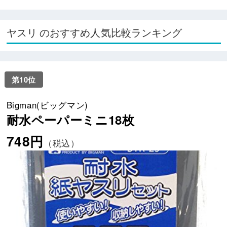
ヤスリ のおすすめ人気比較ランキング
第10位
Bigman(ビッグマン)
耐水ペーパーミニ18枚
748円
（税込）