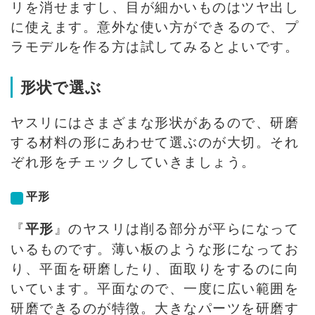
リを消せますし、目が細かいものはツヤ出し
に使えます。意外な使い方ができるので、プ
ラモデルを作る方は試してみるとよいです。
形状で選ぶ
ヤスリにはさまざまな形状があるので、研磨
する材料の形にあわせて選ぶのが大切。それ
ぞれ形をチェックしていきましょう。
平形
『
』のヤスリは削る部分が平らになって
平形
いるものです。薄い板のような形になってお
り、平面を研磨したり、面取りをするのに向
いています。平面なので、一度に広い範囲を
研磨できるのが特徴。大きなパーツを研磨す