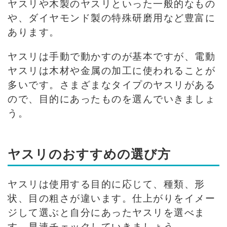
ヤスリや木製のヤスリといった一般的なもの
や、ダイヤモンド製の特殊研磨用など豊富に
あります。
ヤスリは手動で動かすのが基本ですが、電動
ヤスリは木材や金属の加工に使われることが
多いです。さまざまなタイプのヤスリがある
ので、目的にあったものを選んでいきましょ
う。
ヤスリのおすすめの選び方
ヤスリは使用する目的に応じて、種類、形
状、目の粗さが違います。仕上がりをイメー
ジして選ぶと自分にあったヤスリを選べま
す。早速チェックしていきましょう。