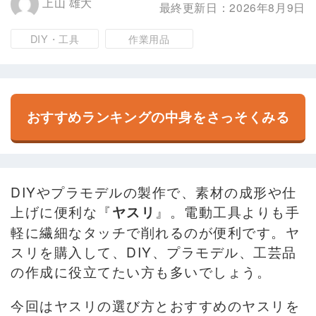
上山 雄大
最終更新日：2026年8月9日
DIY・工具
作業用品
おすすめランキングの中身をさっそくみる
DIYやプラモデルの製作で、素材の成形や仕
上げに便利な『
』。電動工具よりも手
ヤスリ
軽に繊細なタッチで削れるのが便利です。ヤ
スリを購入して、DIY、プラモデル、工芸品
の作成に役立てたい方も多いでしょう。
今回はヤスリの選び方とおすすめのヤスリを