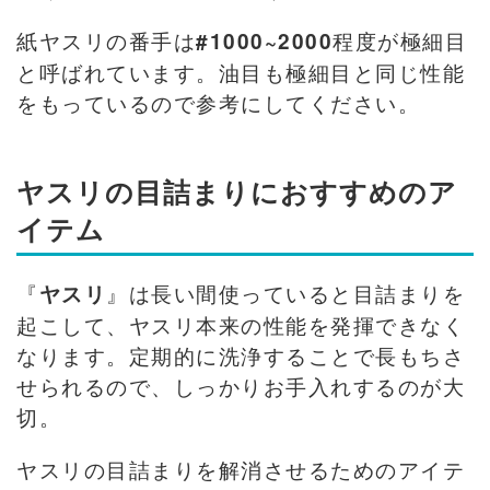
紙ヤスリの番手は
程度が極細目
#1000~2000
と呼ばれています。油目も極細目と同じ性能
をもっているので参考にしてください。
ヤスリの目詰まりにおすすめのア
イテム
『
』は長い間使っていると目詰まりを
ヤスリ
起こして、ヤスリ本来の性能を発揮できなく
なります。定期的に洗浄することで長もちさ
せられるので、しっかりお手入れするのが大
切。
ヤスリの目詰まりを解消させるためのアイテ