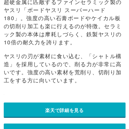
超硬金属に匹敵するファインセラミック製の
ヤスリ「ボードヤスリ スーパーハード
180」。強度の高い石膏ボードやケイカル板
の切削り加工も楽に行えるのが特徴。セラミ
ック製の本体は摩耗しづらく、鉄製ヤスリの
10倍の耐久力を誇ります。
ヤスリの刃が素材に食い込む、「シャトル構
造」を採用しているので、削る力が非常に高
いです。強度の高い素材を荒削り、切削り加
工をする方に向いています。
楽天で詳細を見る