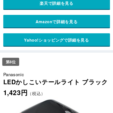
楽天で詳細を見る
Amazonで詳細を見る
Yahoo!ショッピングで詳細を見る
第8位
Panasonic
LEDかしこいテールライト ブラック
1,423円
（税込）