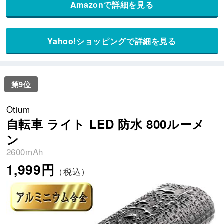
Amazonで詳細を見る
Yahoo!ショッピングで詳細を見る
第9位
Otium
自転車 ライト LED 防水 800ルーメ
ン
2600mAh
1,999円
（税込）