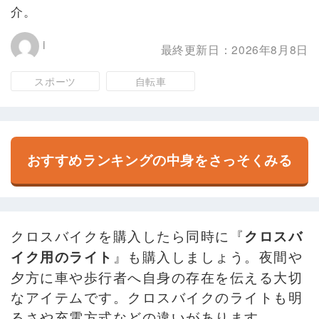
介。
i
最終更新日：2026年8月8日
スポーツ
自転車
おすすめランキングの中身をさっそくみる
クロスバイクを購入したら同時に『
クロスバ
』も購入しましょう。夜間や
イク用のライト
夕方に車や歩行者へ自身の存在を伝える大切
なアイテムです。クロスバイクのライトも明
るさや充電方式などの違いがあります。