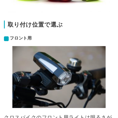
取り付け位置で選ぶ
フロント用
クロスバイクのフロント用ライトは明るさが