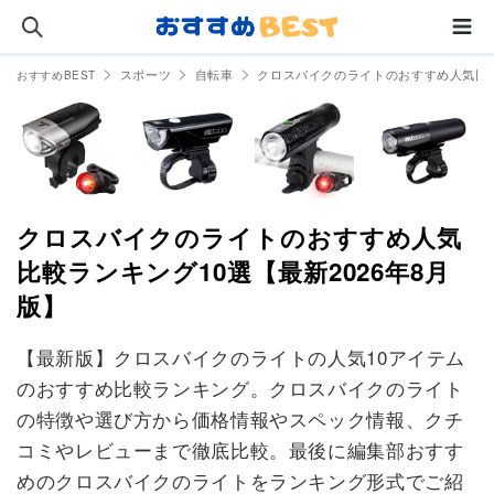
スポーツ
自転車
クロスバイクのライトのおすすめ人気比較
おすすめBEST
クロスバイクのライトのおすすめ人気
比較ランキング10選【最新2026年8月
版】
【最新版】クロスバイクのライトの人気10アイテム
のおすすめ比較ランキング。クロスバイクのライト
の特徴や選び方から価格情報やスペック情報、クチ
コミやレビューまで徹底比較。最後に編集部おすす
めのクロスバイクのライトをランキング形式でご紹