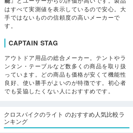
』とユーザーからの評価が高いです。製品
能
はすべて実測値を表示しているので安心。大
手ではないものの信頼度の高いメーカーで
す。
CAPTAIN STAG
アウトドア用品の総合メーカー。テントやラ
ンタン・テーブルなど数多くの商品を取り扱
っています。どの商品も価格が安くて機能性
良好、使い勝手がよいのが特徴です。初心者
でも妥協したくない人におすすめです。
クロスバイクのライト のおすすめ人気比較ラ
ンキング