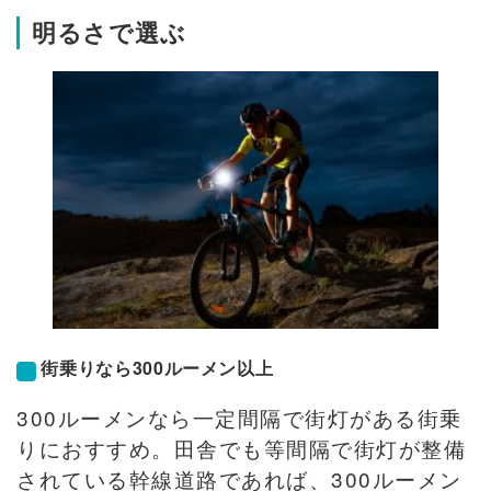
明るさで選ぶ
街乗りなら300ルーメン以上
300ルーメンなら一定間隔で街灯がある街乗
りにおすすめ。田舎でも等間隔で街灯が整備
されている幹線道路であれば、300ルーメン