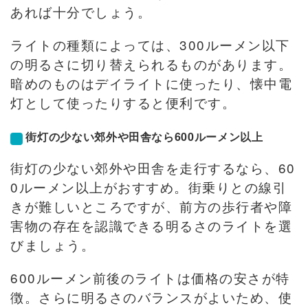
あれば十分でしょう。
ライトの種類によっては、300ルーメン以下
の明るさに切り替えられるものがあります。
暗めのものはデイライトに使ったり、懐中電
灯として使ったりすると便利です。
街灯の少ない郊外や田舎なら600ルーメン以上
街灯の少ない郊外や田舎を走行するなら、60
0ルーメン以上がおすすめ。街乗りとの線引
きが難しいところですが、前方の歩行者や障
害物の存在を認識できる明るさのライトを選
びましょう。
600ルーメン前後のライトは価格の安さが特
徴。さらに明るさのバランスがよいため、使