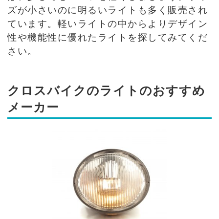
ズが小さいのに明るいライトも多く販売され
ています。軽いライトの中からよりデザイン
性や機能性に優れたライトを探してみてくだ
さい。
クロスバイクのライトのおすすめ
メーカー