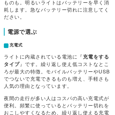
ものも。明るいライトはバッテリーを早く消
耗します。急なバッテリー切れに注意してく
ださい。
電源で選ぶ
充電式
ライトに内蔵されている電池に『
充電をする
』です。繰り返し使え低コストなとこ
タイプ
ろが最大の特徴。モバイルバッテリーやUSB
でつないで充電できるものも増え、手軽さも
人気の理由となっています。
夜間の走行が多い人はコスパの高い充電式が
便利。頻繁に使っているとバッテリー切れを
おこしやすくなるため、繰り返し使える充電