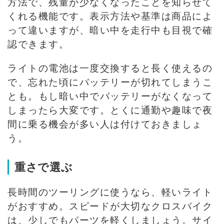
方法で、残量が少なくなったことを知らせて
くれる機能です。表示方法や基準は商品によ
って違いますが、暗い中を走行中も目視で確
認できます。
ライトの電池は一度交換すると長く使えるの
で、忘れた頃にバッテリーが切れてしまうこ
とも。もし暗い中でバッテリーがなくなって
しまったら大変です。とくに通勤や趣味で夜
間に乗る機会が多い人は付けておきましょ
う。
重さで選ぶ
長時間のツーリングに使うなら、軽いライト
がおすすめ。スピードが大切なクロスバイク
は、少しでもパーツを軽くしましょう。サイ