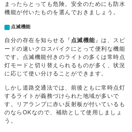
まったらとっても危険。安全のためにも防水
機能が付いたものを選んでおきましょう。
点滅機能
自分の存在を知らせる『
』は、スピ
点滅機能
ードの速いクロスバイクにとって便利な機能
です。点滅機能付きのライトの多くは常時点
灯モードと切り替えられるものが多く、状況
に応じて使い分けることができます。
しかし道路交通法では、前後ともに常時点灯
するライトが義務づけられた地域が多いで
す。リアランプに赤い反射板が付いているも
のならOKなので、補助として使用しましょ
う。