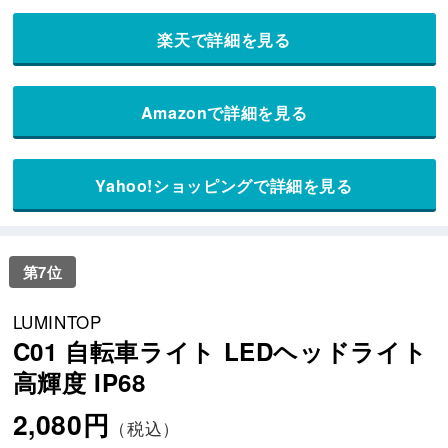
楽天で詳細を見る
Amazonで詳細を見る
Yahoo!ショッピングで詳細を見る
第7位
LUMINTOP
C01 自転車ライト LEDヘッドライト
高輝度 IP68
2,080円
（税込）