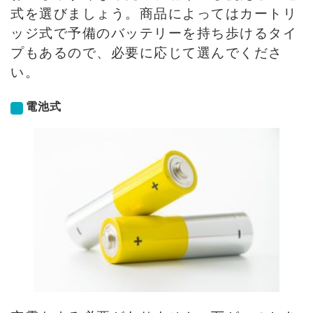
式を選びましょう。商品によってはカートリ
ッジ式で予備のバッテリーを持ち歩けるタイ
プもあるので、必要に応じて選んでくださ
い。
電池式