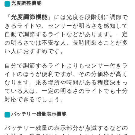
光度調整機能
『
』には光度を段階別に調節で
光度調節機能
きるライトや、センサーが明るさを感知して
自動で調節するライトなどがあります。一定
の明るさでは不安な人、長時間乗ることが多
い人におすすめです。
自分で調節するライトよりもセンサー付きラ
イトのほうが便利ですが、その分価格が高く
なります。乗る場所や時間がある程度決まっ
ている人は、一定の明るさのライトでも十分
対応できるでしょう。
バッテリー残量表示機能
バッテリー残量の表示部分が点滅するなどの