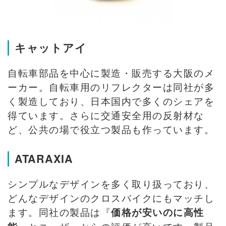
キャットアイ
自転車部品を中心に製造・販売する大阪のメ
ーカー。自転車用のリフレクターは同社が多
く製造しており、日本国内で多くのシェアを
得ています。さらに交通安全用の反射材な
ど、公共の場で役立つ製品も作っています。
ATARAXIA
シンプルなデザインを多く取り扱っており、
どんなデザインのクロスバイクにもマッチし
ます。同社の製品は『
価格が安いのに高性