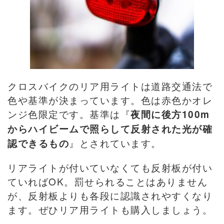
クロスバイクのリア用ライトは道路交通法で
色や基準が決まっています。色は赤色かオレ
ンジ色限定です。基準は『
夜間に後方100m
からハイビームで照らして反射された光が確
』とされています。
認できるもの
リアライトが付いていなくても反射板が付い
ていればOK。罰せられることはありません
が、反射板よりも各段に認識されやすくなり
ます。ぜひリア用ライトも購入しましょう。