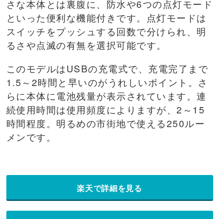
さな本体とは裏腹に、防水や6つの点灯モード
といった便利な機能付きです。点灯モードは
スイッチをプッシュする回数で分けられ、明
るさや点滅の有無を選択可能です。
このモデルはUSBの充電式で、充電完了まで
1.5～2時間と早いのがうれしいポイント。さ
らに本体に電池残量が表示されています。連
続使用時間は使用頻度によりますが、2～15
時間程度。明るめの市街地で使える250ルー
メンです。
楽天で詳細を見る