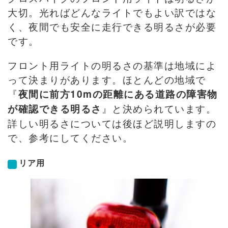
大切。光ればどんなライトでもよい訳ではな
く、夜間でも安全に走行できる明るさが必要
です。
フロント用ライトの明るさの基準は地域によ
って決まりがあります。ほとんどの地域で
『
夜間に前方10mの距離にある道路の障害物
』と決められています。
が確認できる明るさ
詳しい明るさについては後ほど説明しますの
で、参考にしてください。
リア用