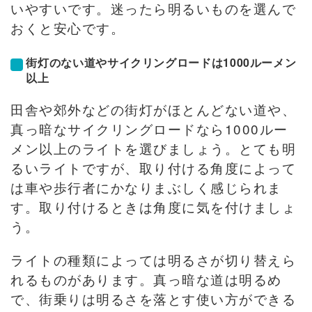
いやすいです。迷ったら明るいものを選んで
おくと安心です。
街灯のない道やサイクリングロードは1000ルーメン
以上
田舎や郊外などの街灯がほとんどない道や、
真っ暗なサイクリングロードなら1000ルー
メン以上のライトを選びましょう。とても明
るいライトですが、取り付ける角度によって
は車や歩行者にかなりまぶしく感じられま
す。取り付けるときは角度に気を付けましょ
う。
ライトの種類によっては明るさが切り替えら
れるものがあります。真っ暗な道は明るめ
で、街乗りは明るさを落とす使い方ができる