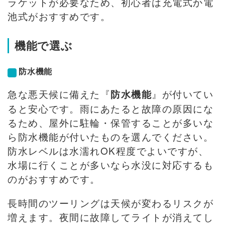
ラケットが必要なため、初心者は充電式か電
池式がおすすめです。
機能で選ぶ
防水機能
急な悪天候に備えた『
』が付いてい
防水機能
ると安心です。雨にあたると故障の原因にな
るため、屋外に駐輪・保管することが多いな
ら防水機能が付いたものを選んでください。
防水レベルは水濡れOK程度でよいですが、
水場に行くことが多いなら水没に対応するも
のがおすすめです。
長時間のツーリングは天候が変わるリスクが
増えます。夜間に故障してライトが消えてし