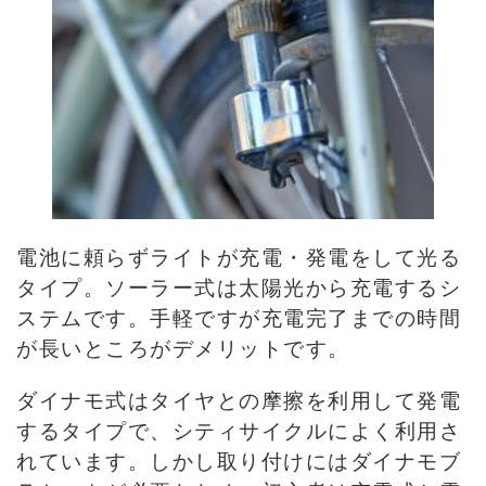
電池に頼らずライトが充電・発電をして光る
タイプ。ソーラー式は太陽光から充電するシ
ステムです。手軽ですが充電完了までの時間
が長いところがデメリットです。
ダイナモ式はタイヤとの摩擦を利用して発電
するタイプで、シティサイクルによく利用さ
れています。しかし取り付けにはダイナモブ