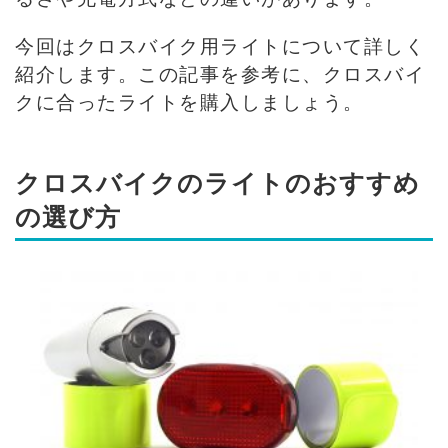
今回はクロスバイク用ライトについて詳しく
紹介します。この記事を参考に、クロスバイ
クに合ったライトを購入しましょう。
クロスバイクのライトのおすすめ
の選び方